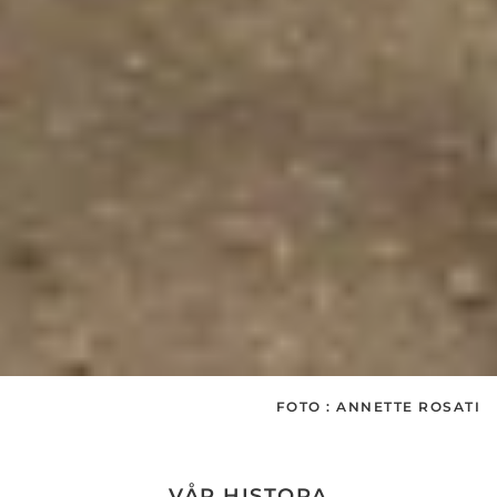
FOTO : ANNETTE ROSATI
VÅR HISTORA