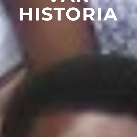
HISTORIA