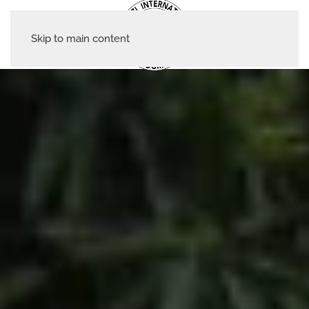
Skip to main content