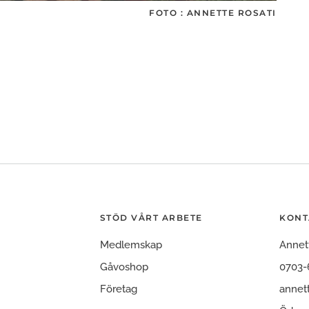
FOTO : ANNETTE ROSATI
STÖD VÅRT ARBETE
KONT
Medlemskap
Annet
Gåvoshop
0703-
Företag
annet