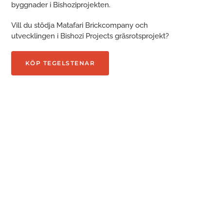
byggnader i Bishoziprojekten.
Vill du stödja Matafari Brickcompany och
utvecklingen i Bishozi Projects gräsrotsprojekt?
KÖP TEGELSTENAR